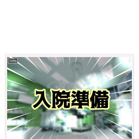
Diary