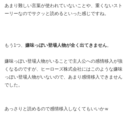
あまり難しい言葉が使われていないことや、重くないスト
ーリーなのでサクッと読めるといった感じですね。
もう1つ、
嫌味っぽい登場人物が全く出てきません
。
嫌味っぽい登場人物がいることで主人公への感情移入が強
くなるのですが、ヒーローズ株式会社にはこのような嫌味
っぽい登場人物がいないので、あまり感情移入できません
でした。
あっさりと読めるので感情移入しなくてもいいかｗ