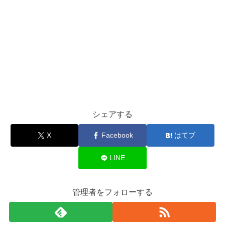
シェアする
X
Facebook
はてブ
LINE
管理者をフォローする