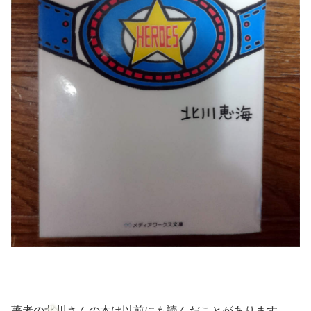
著者の北川さんの本は以前にも読んだことがあります。