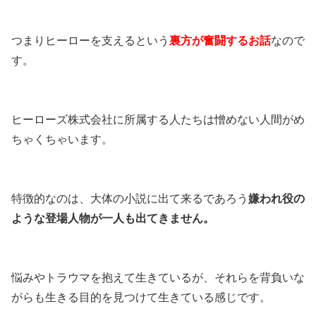
つまりヒーローを支えるという
裏方が奮闘するお話
なので
す。
ヒーローズ株式会社に所属する人たちは憎めない人間がめ
ちゃくちゃいます。
特徴的なのは、大体の小説に出て来るであろう
嫌われ役の
ような登場人物が一人も出てきません。
悩みやトラウマを抱えて生きているが、それらを背負いな
がらも生きる目的を見つけて生きている感じです。