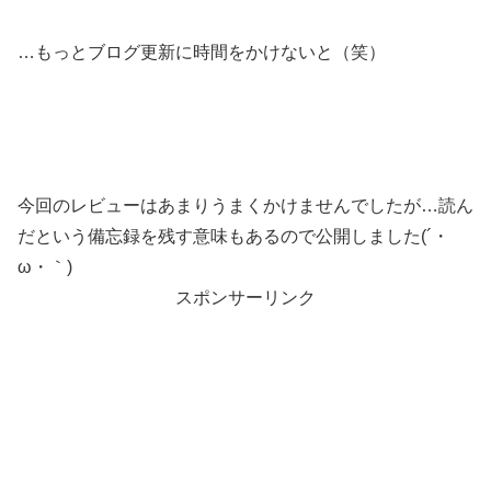
…もっとブログ更新に時間をかけないと（笑）
今回のレビューはあまりうまくかけませんでしたが…読ん
だという備忘録を残す意味もあるので公開しました(´・
ω・｀)
スポンサーリンク