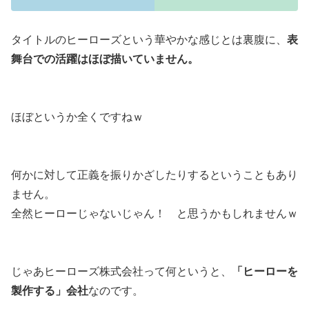
タイトルのヒーローズという華やかな感じとは裏腹に、
表
舞台での活躍はほぼ描いていません。
ほぼというか全くですねｗ
何かに対して正義を振りかざしたりするということもあり
ません。
全然ヒーローじゃないじゃん！ と思うかもしれませんｗ
じゃあヒーローズ株式会社って何というと、
「ヒーローを
製作する」会社
なのです。