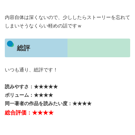
内容自体は深くないので、少ししたらストーリーを忘れて
しまいそうなくらい軽めの話ですｗ
総評
いつも通り、総評です！
読みやすさ：★★★★★
ボリューム：★★★★
同一著者の作品を読みたい度：★★★★
総合評価：★★★★