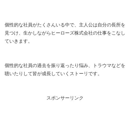
個性的な社員がたくさんいる中で、主人公は自分の長所を
見つけ、生かしながらヒーローズ株式会社の仕事をこなし
ていきます。
個性的な社員の過去を振り返ったり悩み、トラウマなどを
聴いたりして皆が成長していくストーリです。
スポンサーリンク