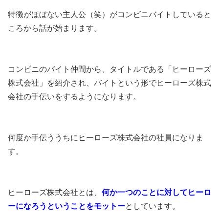
特徴がほぼない主人公（笑）がコンビニバイトしていると
ころから話が始まります。
コンビニのバイト仲間から、タイトルである「ヒーローズ
株式会社」を紹介され、バイトという形でヒーローズ株式
会社の手伝いをするようになります。
何度か手伝ううちにヒーローズ株式会社の社員になりま
す。
ヒーローズ株式会社とは、
何か一つのことに対してヒーロ
ーになろうということをモットー
としています。