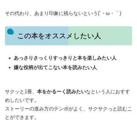
その代わり、あまり印象に残らないという(´・ω・｀)
この本をオススメしたい人
あっさりさっくりすっきりと本を楽しみたい人
嫌な役柄が出てこない本を読みたい人
サクッと1冊、
本をかるーく読みたい
なという人におすす
めしたいです。
ストーリーの進み方のテンポがよく、サクサクっと読むこ
とができます。