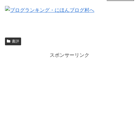
書評
スポンサーリンク