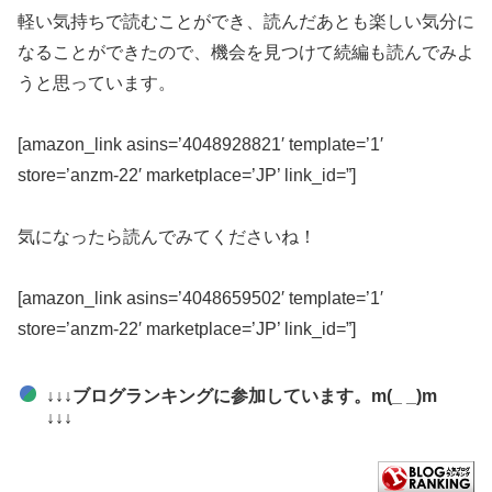
軽い気持ちで読むことができ、読んだあとも楽しい気分に
なることができたので、機会を見つけて続編も読んでみよ
うと思っています。
[amazon_link asins=’4048928821′ template=’1′
store=’anzm-22′ marketplace=’JP’ link_id=”]
気になったら読んでみてくださいね！
[amazon_link asins=’4048659502′ template=’1′
store=’anzm-22′ marketplace=’JP’ link_id=”]
↓↓↓ブログランキングに参加しています。m(_ _)m
↓↓↓