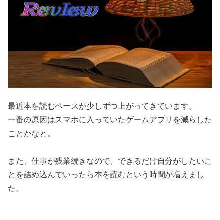
最近本を読むペースが少しずつ上がってきています。
一番の原因はスマホに入っていたゲームアプリを減らした
ことかなと。
また、仕事が残業続きなので、できるだけ自分がしたいこ
とを詰め込んでいったら本を読むという時間が増えまし
た。