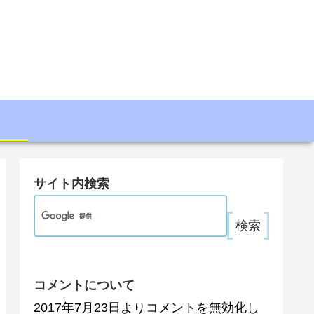
サイト内検索
コメントについて
2017年7月23日よりコメントを無効化し