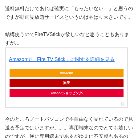
送料無料だけであれば確実に「もったいない！」と思うの
ですが動画見放題サービスというのはやはり大きいです。
結構使うのでFireTVStickが欲しいなと思うこともありま
すが…
Amazonで「Fire TV Stick」に関する詳細を見る
Amazon
楽天
Yahoo!ショッピング
今のところノートパソコンで不自由なく見れているので見
送る予定ではいますが。。。専用端末なのでとても嬉しい
のですが、逆に専用端末であるがゆえに不安感もあるの