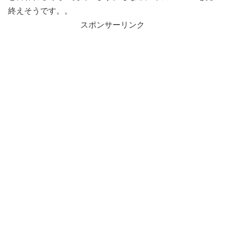
終えそうです。。
スポンサーリンク