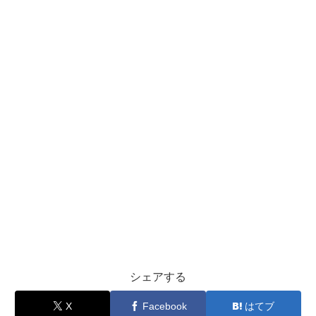
シェアする
X
Facebook
はてブ