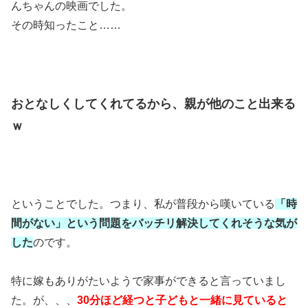
んちゃんの映画でした。
その時知ったこと……
おとなしくしてくれてるから、親が他のこと出来る
ｗ
ということでした。つまり、私が普段から嘆いている
「時
間がない」という問題をバッチリ解決してくれそうな気が
した
のです。
特に嫁もありがたいようで家事ができると言っていまし
た。が、、、
30分ほど経つと子どもと一緒に見ていると