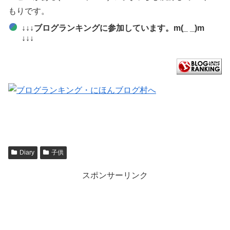
もりです。
↓↓↓ブログランキングに参加しています。m(_ _)m
↓↓↓
Diary
子供
スポンサーリンク