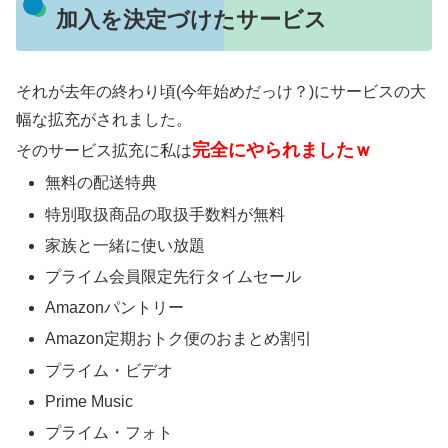
加入を決定づけたサービス
それが去年の終わり頃(今年始めだっけ？)にサービスの大
幅な拡充がされました。
完全にやられましたｗ
そのサービス拡充に私は
無料の配送特典
特別取扱商品の取扱手数料が無料
家族と一緒に使い放題
プライム会員限定先行タイムセール
Amazonパントリー
Amazon定期おトク便のおまとめ割引
プライム・ビデオ
Prime Music
プライム・フォト