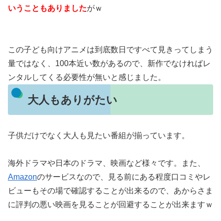
いうこともありました
がｗ
この子ども向けアニメは到底数日ですべて見きってしまう
量ではなく、100本近い数があるので、新作でなければレ
ンタルしてくる必要性が無いと感じました。
大人もありがたい
子供だけでなく大人も見たい番組が揃っています。
海外ドラマや日本のドラマ、映画など様々です。また、
Amazon
のサービスなので、見る前にある程度口コミやレ
ビューもその場で確認することが出来るので、あからさま
に評判の悪い映画を見ることが回避することが出来ますｗ