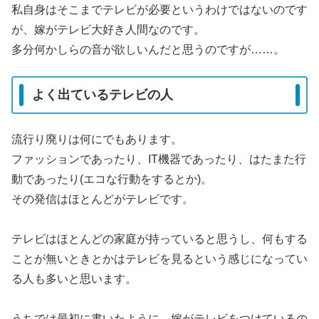
私自身はそこまでテレビが必要というわけではないのです
が、嫁がテレビ大好き人間なのです。
多分何かしらの音が欲しいんだと思うのですが……。
よく出ているテレビの人
流行り廃りは何にでもあります。
ファッションであったり、IT機器であったり、はたまた行
動であったり(エコな行動をするとか)。
その発信はほとんどがテレビです。
テレビはほとんどの家庭が持っていると思うし、何もする
ことが無いときとかはテレビを見るという感じになってい
る人も多いと思います。
うちでは最初に書いたように、嫁がテレビをつけているの