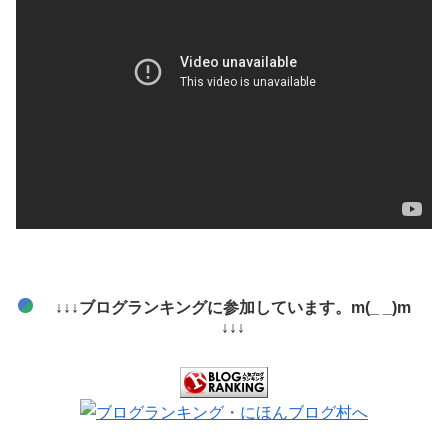
↓↓↓ブログランキングに参加しています。m(_ _)m
↓↓↓