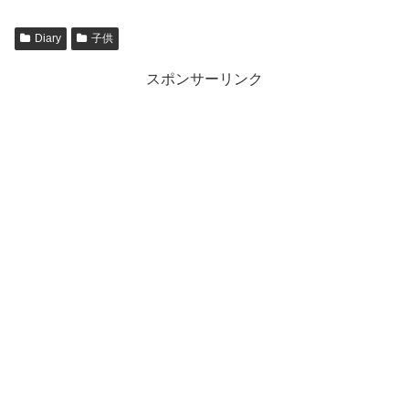
Diary
子供
スポンサーリンク