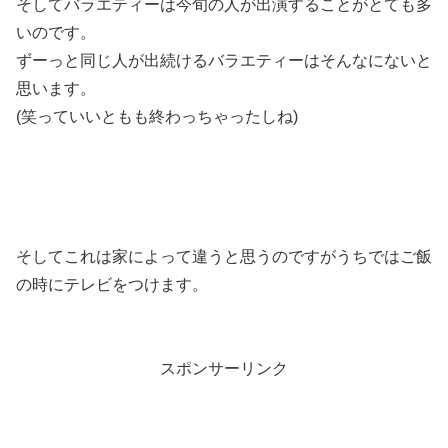
そしてバラエティーは今旬の人が出演することがとても多
いのです。
ずーっと同じ人が出続けるバラエティーはそんなにないと
思います。
(笑っていいともも終わっちゃったしね)
そしてこれは家によって違うと思うのですがうちではご飯
の時にテレビをつけます。
スポンサーリンク