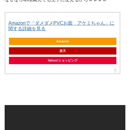
Amazonで「ダメダメPVCお面 アケミちゃん」に
関する詳細を見る
Amazon
楽天
Yahoo!ショッピング