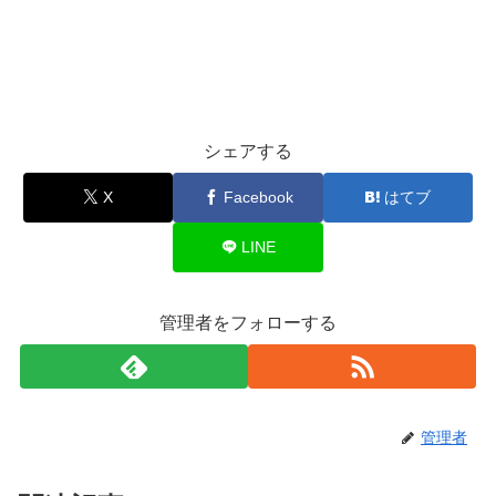
シェアする
X
Facebook
はてブ
LINE
管理者をフォローする
管理者