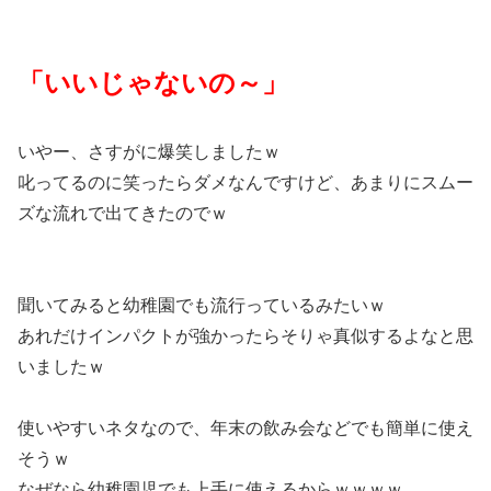
「いいじゃないの～」
いやー、さすがに爆笑しましたｗ
叱ってるのに笑ったらダメなんですけど、あまりにスムー
ズな流れで出てきたのでｗ
聞いてみると幼稚園でも流行っているみたいｗ
あれだけインパクトが強かったらそりゃ真似するよなと思
いましたｗ
使いやすいネタなので、年末の飲み会などでも簡単に使え
そうｗ
なぜなら幼稚園児でも上手に使えるからｗｗｗｗ